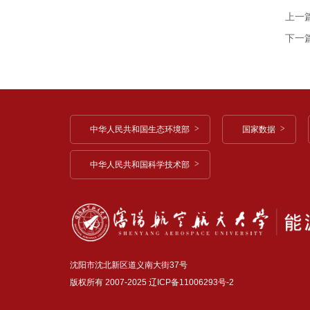
上一
下一
中华人民共和国生态环境部
国家数据
中华人民共和国科学技术部
沈阳市沈北新区道义南大街37号
版权所有 2007-2025
辽ICP备11006293号-2