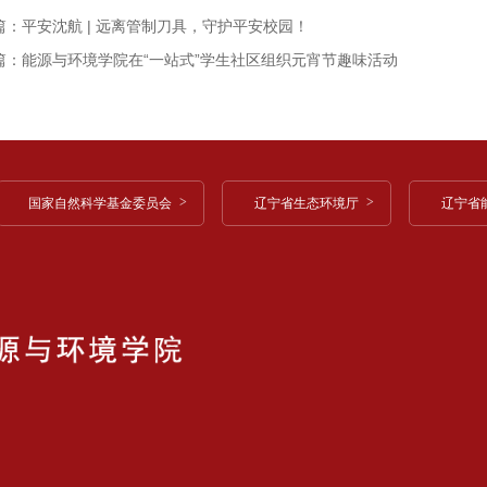
篇：平安沈航 | 远离管制刀具，守护平安校园！
篇：能源与环境学院在“一站式”学生社区组织元宵节趣味活动
国家自然科学基金委员会
辽宁省生态环境厅
辽宁省