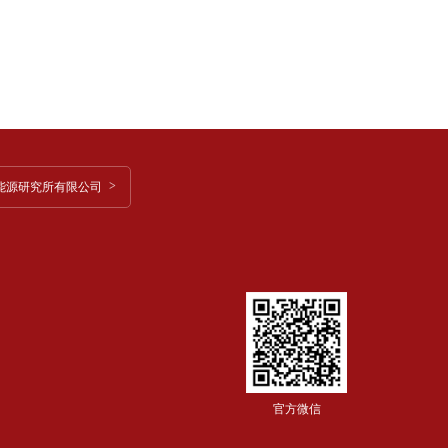
能源研究所有限公司
官方微信