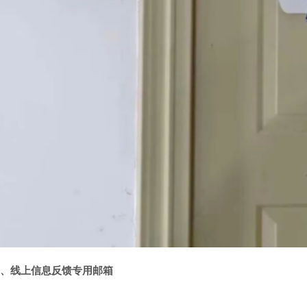
三、线上信息反馈专用邮箱