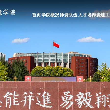
首页
学院概况
师资队伍
人才培养
党建工