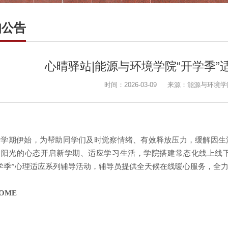
知公告
心晴驿站|能源与环境学院“开学季
时间：2026-03-09
来源：能源与环境学
新学期伊始，为帮助同学们及时觉察情绪、有效释放压力，缓解因生
极阳光的心态开启新学期、适应学习生活，学院搭建常态化线上线
学季”心理适应系列辅导活动，辅导员提供全天候在线暖心服务，全
OME