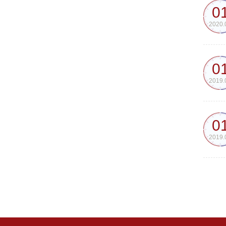
0
2020.
0
2019.
0
2019.