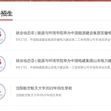
科招生
6
就业动态④ | 能源与环境学院举办中国能源建设集团安
09
6
就业动态③ | 能源与环境学院举办中国电建集团山东电
09
1
沈阳航空航天大学2022年招生章程
沈阳航空航天大学2022年招生章程
06