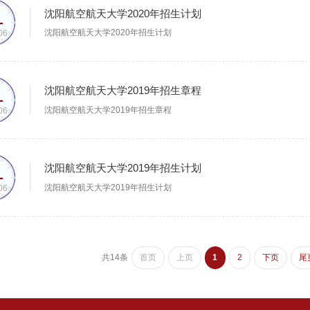
1
沈阳航空航天大学2020年招生计划
沈阳航空航天大学2020年招生计划
06
1
沈阳航空航天大学2019年招生章程
沈阳航空航天大学2019年招生章程
06
1
沈阳航空航天大学2019年招生计划
沈阳航空航天大学2019年招生计划
06
共14条
首页
上页
1
2
下页
尾