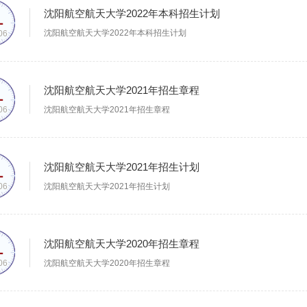
1
沈阳航空航天大学2022年本科招生计划
沈阳航空航天大学2022年本科招生计划
06
1
沈阳航空航天大学2021年招生章程
沈阳航空航天大学2021年招生章程
06
1
沈阳航空航天大学2021年招生计划
沈阳航空航天大学2021年招生计划
06
1
沈阳航空航天大学2020年招生章程
沈阳航空航天大学2020年招生章程
06