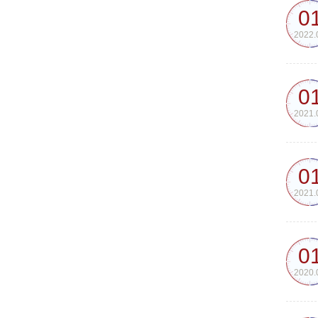
0
2022.
0
2021.
0
2021.
0
2020.