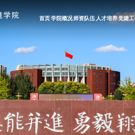
首页
学院概况
师资队伍
人才培养
党建工