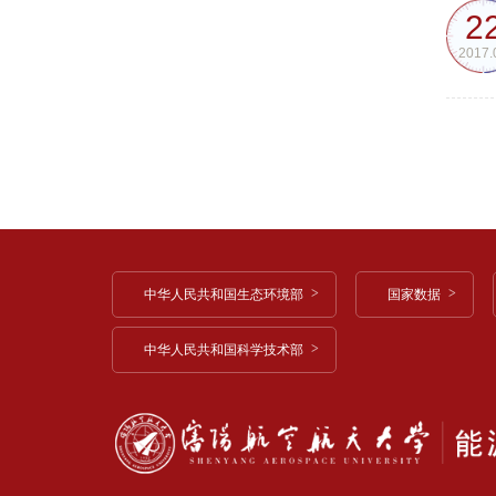
2
2017.
中华人民共和国生态环境部
国家数据
中华人民共和国科学技术部