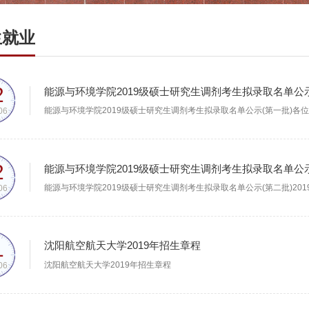
生就业
2
能源与环境学院2019级硕士研究生调剂考生拟录取名单公示
06
2
能源与环境学院2019级硕士研究生调剂考生拟录取名单公示
06
1
沈阳航空航天大学2019年招生章程
沈阳航空航天大学2019年招生章程
06