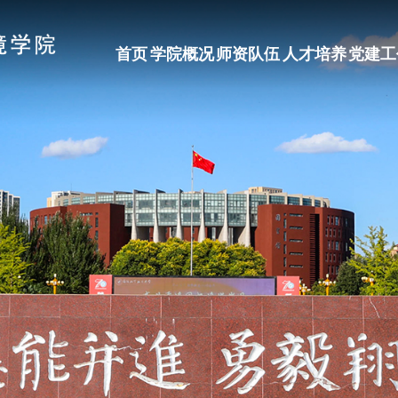
首页
学院概况
师资队伍
人才培养
党建工