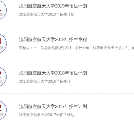
1
沈阳航空航天大学2019年招生计划
沈阳航空航天大学2019年招生计划
06
4
沈阳航空航天大学2018年招生章程
06
2
沈阳航空航天大学2018年招生计划
‍沈阳航空航天大学2018年招生计
06
2
沈阳航空航天大学2017年招生计划
​沈阳航空航天大学2017年招生计划
06