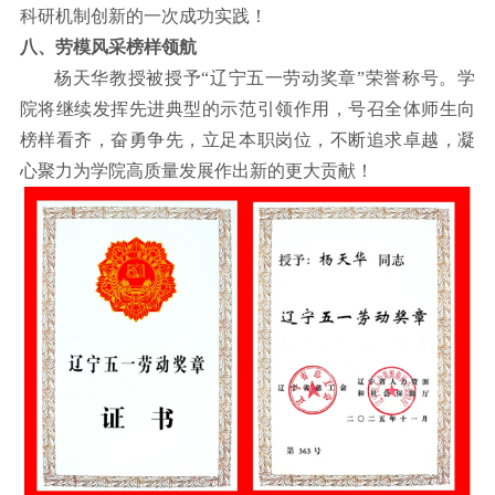
科研机制创新的一次成功实践！
八、劳模风采榜样领航
杨天华教授被授予
“
辽宁五一劳动奖章
”
荣誉称号。学
院将继续发挥先进典型的示范引领作用，号召全体师生向
榜样看齐，奋勇争先，立足本职岗位，不断追求卓越，凝
心聚力为学院高质量发展作出新的更大贡献！