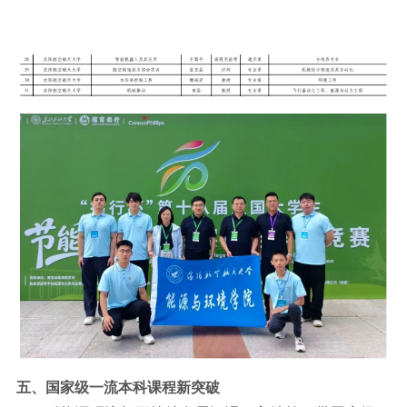
五、国家级一流本科课程新突破