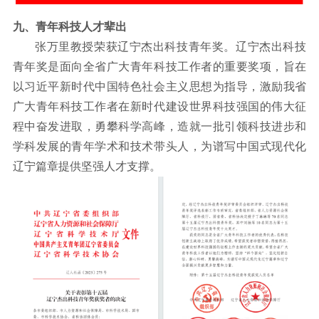
九、青年科技人才辈出
张万里教授荣获辽宁杰出科技青年奖。辽宁杰出科技
青年奖是面向全省广大青年科技工作者的重要奖项，旨在
以习近平新时代中国特色社会主义思想为指导，激励我省
广大青年科技工作者在新时代建设世界科技强国的伟大征
程中奋发进取，勇攀科学高峰，造就一批引领科技进步和
学科发展的青年学术和技术带头人，为谱写中国式现代化
辽宁篇章提供坚强人才支撑。