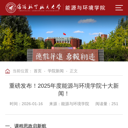
当前位置：
首页
-
学院新闻
- 正文
重磅发布！2025年度能源与环境学院十大新
闻！
时间：2026-01-16
来源：能源与环境学院
阅读量：
251
一、课程思政启新航