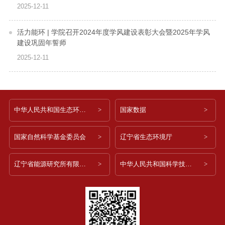
2025-12-11
活力能环 | 学院召开2024年度学风建设表彰大会暨2025年学风
建设巩固年誓师
2025-12-11
中华人民共和国生态环境部
国家数据
国家自然科学基金委员会
辽宁省生态环境厅
辽宁省能源研究所有限公司
中华人民共和国科学技术部