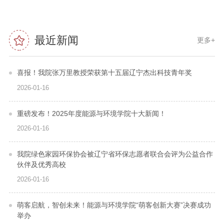
最近新闻
更多+
喜报！我院张万里教授荣获第十五届辽宁杰出科技青年奖
2026-01-16
重磅发布！2025年度能源与环境学院十大新闻！
2026-01-16
我院绿色家园环保协会被辽宁省环保志愿者联合会评为公益合作
伙伴及优秀高校
2026-01-16
萌客启航，智创未来！能源与环境学院“萌客创新大赛”决赛成功
举办