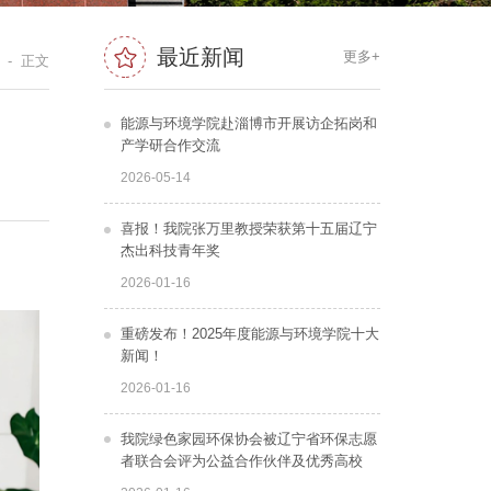
最近新闻
更多+
- 正文
能源与环境学院赴淄博市开展访企拓岗和
产学研合作交流
2026-05-14
喜报！我院张万里教授荣获第十五届辽宁
杰出科技青年奖
2026-01-16
重磅发布！2025年度能源与环境学院十大
新闻！
2026-01-16
我院绿色家园环保协会被辽宁省环保志愿
者联合会评为公益合作伙伴及优秀高校