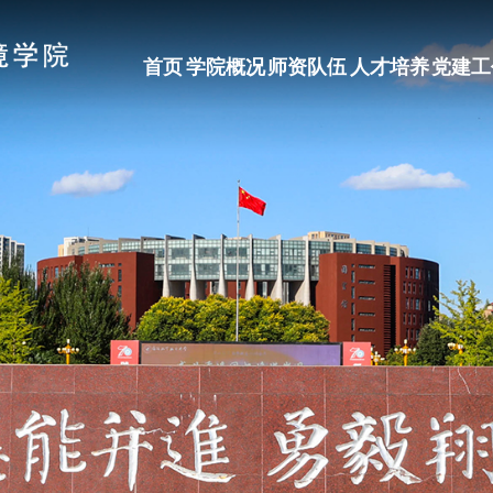
首页
学院概况
师资队伍
人才培养
党建工