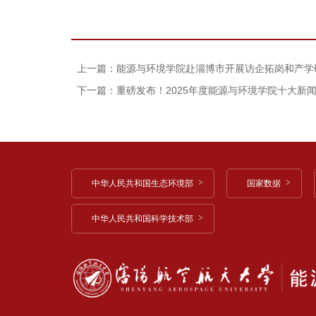
上一篇：能源与环境学院赴淄博市开展访企拓岗和产学
下一篇：重磅发布！2025年度能源与环境学院十大新
中华人民共和国生态环境部
国家数据
中华人民共和国科学技术部