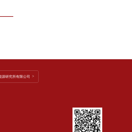
能源研究所有限公司