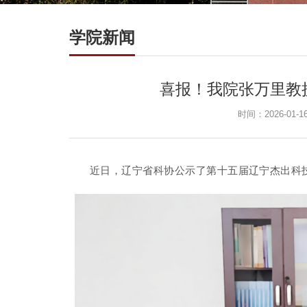
学院新闻
喜报！我院张万里教
时间：2026-01-1
近日，辽宁省科协公示了第十五届辽宁杰出科